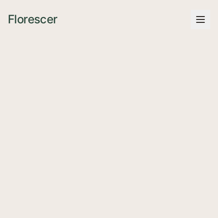
Florescer